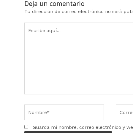
Deja un comentario
Tu dirección de correo electrónico no será pub
Escribe
aquí...
Nombre*
Correo
electró
Guarda mi nombre, correo electrónico y we