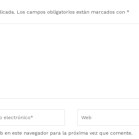
licada.
Los campos obligatorios están marcados con
*
Web
nico*
b en este navegador para la próxima vez que comente.