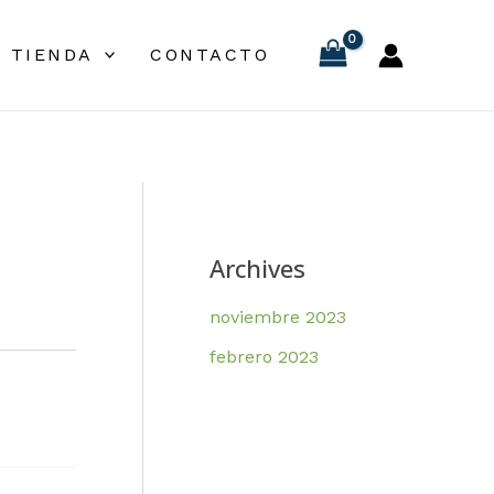
TIENDA
CONTACTO
Archives
noviembre 2023
febrero 2023