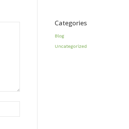
Categories
Blog
Uncategorized