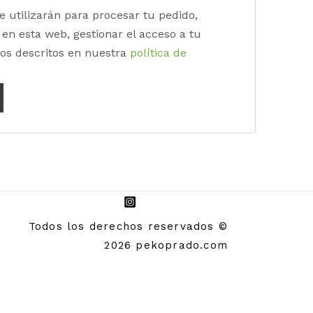
e utilizarán para procesar tu pedido,
en esta web, gestionar el acceso a tu
tos descritos en nuestra
política de
Todos los derechos reservados ©
2026 pekoprado.com