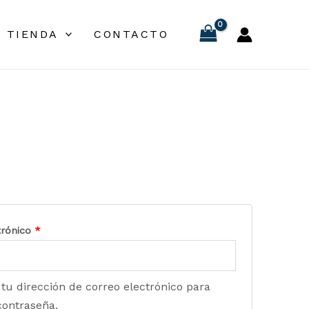
TIENDA
CONTACTO
trónico
*
 tu dirección de correo electrónico para
contraseña.