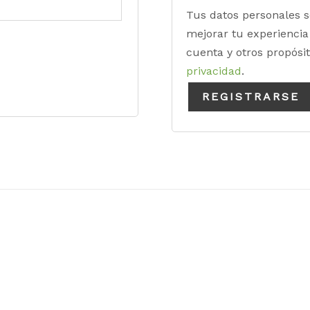
Tus datos personales s
mejorar tu experiencia 
cuenta y otros propósi
privacidad
.
REGISTRARSE