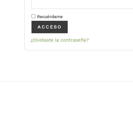
Recuérdame
ACCESO
¿Olvidaste la contraseña?