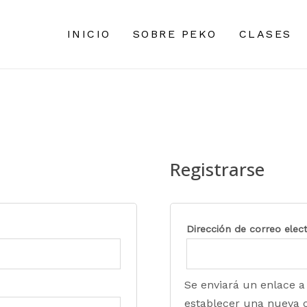
INICIO
SOBRE PEKO
CLASES
Registrarse
Dirección de correo elec
Se enviará un enlace a
establecer una nueva 